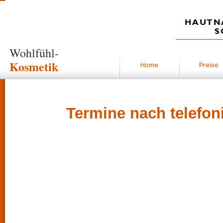
Wohlfühl-
Kosmetik
Termine nach telefon