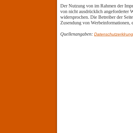
Der Nutzung von im Rahmen der Impres
von nicht ausdrücklich angeforderter 
widersprochen. Die Betreiber der Seite
Zusendung von Werbeinformationen, e
Quellenangaben:
Datenschutzerklrun