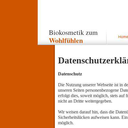
Biokosmetik zum
Wohlfühlen
Datenschutzerklä
Datenschutz
Die Nutzung unserer Webseite ist in 
unseren Seiten personenbezogene Date
erfolgt dies, soweit möglich, stets au
nicht an Dritte weitergegeben.
Wir weisen darauf hin, dass die Daten
Sicherheitslücken aufweisen kann. Ein 
möglich.